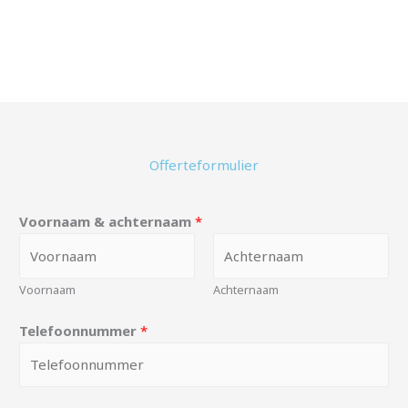
Offerteformulier
Voornaam & achternaam
*
Voornaam
Achternaam
Telefoonnummer
*