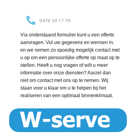
0476 20 17 79
Via onderstaand formulier kunt u een offerte
aanvragen. Vul uw gegevens en wensen in,
en we nemen zo spoedig mogelijk contact met
u op om een persoonlijke offerte op maat op te
stellen. Heeft u nog vragen of wilt u meer
informatie over onze diensten? Aarzel dan
niet om contact met ons op te nemen. Wij
staan voor u klaar om u te helpen bij het
realiseren van een optimaal binnenklimaat.